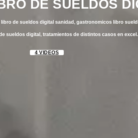
BRO DE SUELDOS DI
 libro de sueldos digital sanidad, gastronomicos libro sueldo
e sueldos digital, tratamientos de distintos casos en excel.
4 VIDEOS