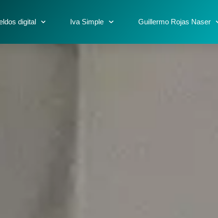
ldos digital
Iva Simple
Guillermo Rojas Naser