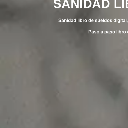
SANIDAD LI
Sanidad libro de sueldos digital,
Paso a paso libro d